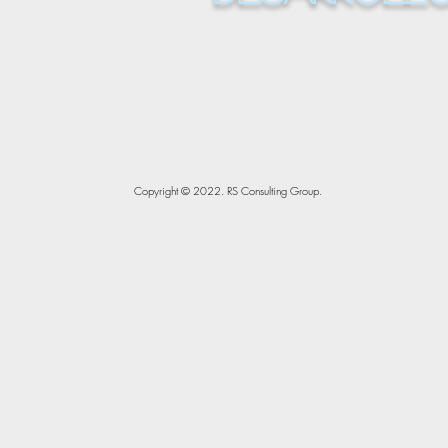
Copyright © 2022. RS Consulting Group.